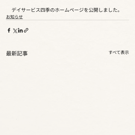
デイサービス四季のホームページを公開しました。
お知らせ
最新記事
すべて表示